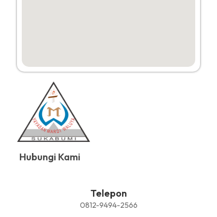
Hubungi Kami
Telepon
0812-9494-2566