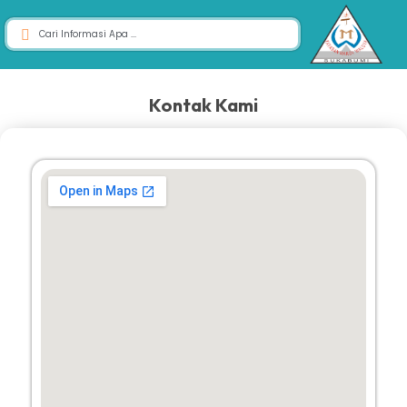
Kontak Kami