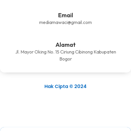
Email
mediamawaci@gmail.com
Alamat
Jl. Mayor Oking No. 15 Ciriung Cibinong Kabupaten
Bogor
Hak Cipta © 2024