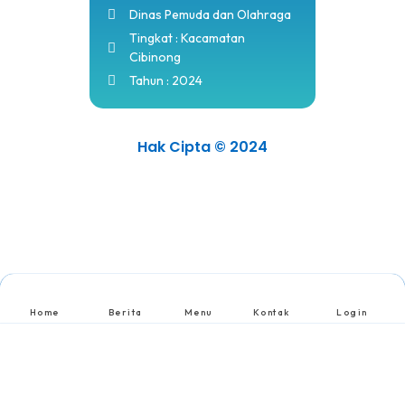
Dinas Pemuda dan Olahraga
Tingkat : Kacamatan
Cibinong
Tahun : 2024
Hak Cipta © 2024
Home
Berita
Menu
Kontak
Login