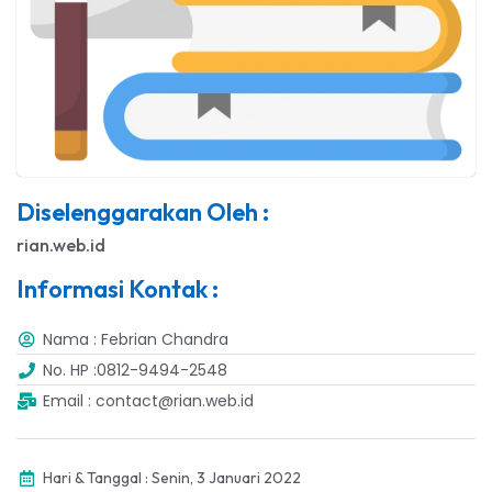
Diselenggarakan Oleh :
rian.web.id
Informasi Kontak :
Nama : Febrian Chandra
No. HP :0812-9494-2548
Email : contact@rian.web.id
Hari & Tanggal : Senin, 3 Januari 2022