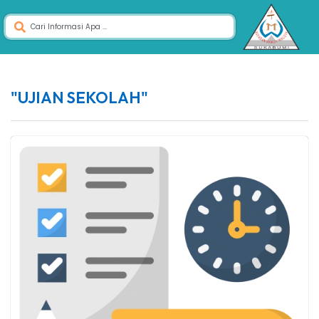
"UJIAN SEKOLAH"