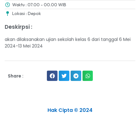
Waktu : 07.00 - 00.00 WIB
Lokasi : Depok
Deskirpsi :
akan dilaksanakan ujian sekolah kelas 6 dari tanggal 6 Mei
2024-13 Mei 2024
Share :
Hak Cipta © 2024